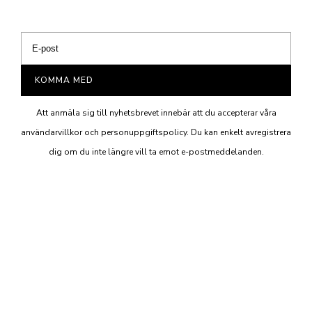
KOMMA MED
Att anmäla sig till nyhetsbrevet innebär att du accepterar våra
användarvillkor och personuppgiftspolicy. Du kan enkelt avregistrera
dig om du inte längre vill ta emot e-postmeddelanden.