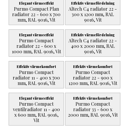
Elegant värmeeffekt
Effektiv värmefördelning
Purmo Compact Plan
Altech C4 radiator 22 -
radiator 22 - 600 x 700
300 x 1200 mm, RAL
mm, RAL 9016, Vit
9016, Vit
Elegant värmeeffekt
Effektiv värmefördelning
Purmo Compact
Altech C4 radiator 22 -
radiator 22 - 600 x
400 x 2000 mm, RAL
1000 mm, RAL 9016, Vit
9016, Vit
Effektiv värmekomfort
Effektiv värmekomfort
Purmo Compact
Purmo Compact
radiator 11 - 400 x 700
radiator 22 - 900 x
mm, RAL 9016, Vit
1200 mm, RAL 9016, Vit
Elegant värmeeffekt
Effektiv värmekomfort
Purmo Compact
Purmo Compact
ventilradiator 11 - 400
radiator 33 - 600 x
x 600 mm, RAL 9016,
2000 mm, RAL 9016, Vit
Vit