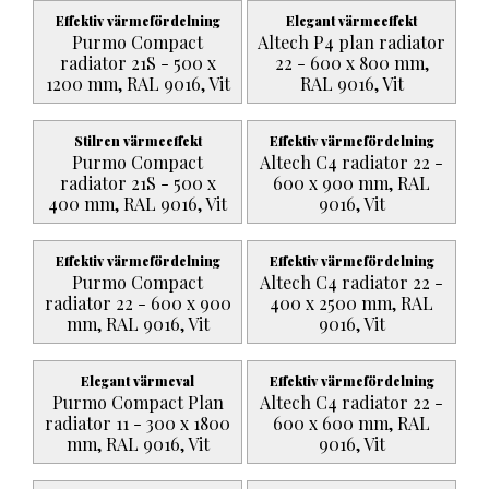
Effektiv värmefördelning
Elegant värmeeffekt
Purmo Compact
Altech P4 plan radiator
radiator 21S - 500 x
22 - 600 x 800 mm,
1200 mm, RAL 9016, Vit
RAL 9016, Vit
Stilren värmeeffekt
Effektiv värmefördelning
Purmo Compact
Altech C4 radiator 22 -
radiator 21S - 500 x
600 x 900 mm, RAL
400 mm, RAL 9016, Vit
9016, Vit
Effektiv värmefördelning
Effektiv värmefördelning
Purmo Compact
Altech C4 radiator 22 -
radiator 22 - 600 x 900
400 x 2500 mm, RAL
mm, RAL 9016, Vit
9016, Vit
Elegant värmeval
Effektiv värmefördelning
Purmo Compact Plan
Altech C4 radiator 22 -
radiator 11 - 300 x 1800
600 x 600 mm, RAL
mm, RAL 9016, Vit
9016, Vit