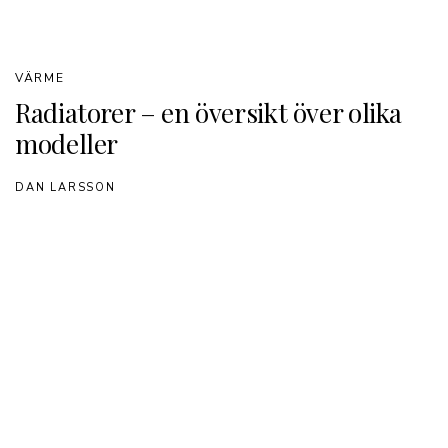
VÄRME
Radiatorer – en översikt över olika
modeller
DAN LARSSON