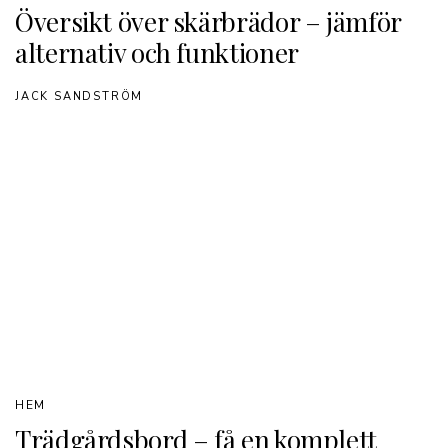
Översikt över skärbrädor – jämför
alternativ och funktioner
JACK SANDSTRÖM
HEM
Trädgårdsbord – få en komplett