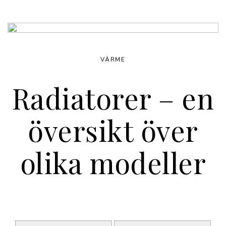
VÄRME
Radiatorer – en
översikt över
olika modeller