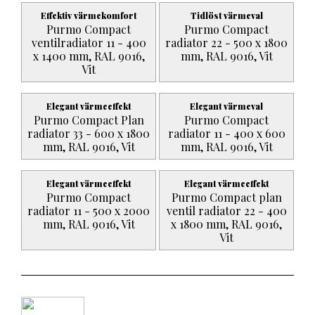
Effektiv värmekomfort
Tidlöst värmeval
Purmo Compact
Purmo Compact
ventilradiator 11 - 400
radiator 22 - 500 x 1800
x 1400 mm, RAL 9016,
mm, RAL 9016, Vit
Vit
Elegant värmeeffekt
Elegant värmeval
Purmo Compact Plan
Purmo Compact
radiator 33 - 600 x 1800
radiator 11 - 400 x 600
mm, RAL 9016, Vit
mm, RAL 9016, Vit
Elegant värmeeffekt
Elegant värmeeffekt
Purmo Compact
Purmo Compact plan
radiator 11 - 500 x 2000
ventil radiator 22 - 400
mm, RAL 9016, Vit
x 1800 mm, RAL 9016,
Vit