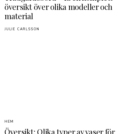
översikt över olika modeller och
material
JULIE CARLSSON
HEM
Översikt: Olika typer av vaser för