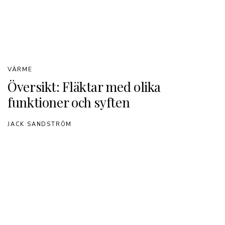
VÄRME
Översikt: Fläktar med olika
funktioner och syften
JACK SANDSTRÖM