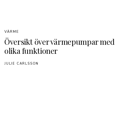
VÄRME
Översikt över värmepumpar med
olika funktioner
JULIE CARLSSON