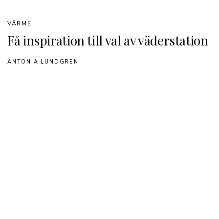
VÄRME
Få inspiration till val av väderstation
ANTONIA LUNDGREN