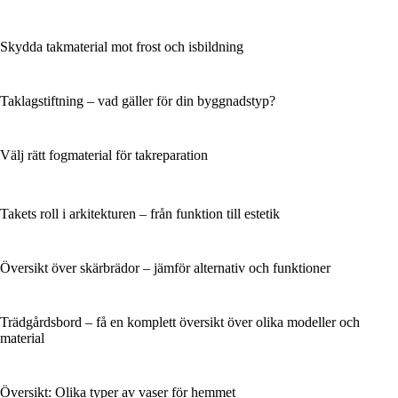
Skydda takmaterial mot frost och isbildning
Taklagstiftning – vad gäller för din byggnadstyp?
Välj rätt fogmaterial för takreparation
Takets roll i arkitekturen – från funktion till estetik
Översikt över skärbrädor – jämför alternativ och funktioner
Trädgårdsbord – få en komplett översikt över olika modeller och
material
Översikt: Olika typer av vaser för hemmet