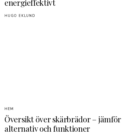
energieffektivt
HUGO EKLUND
HEM
Översikt över skärbrädor – jämför
alternativ och funktioner