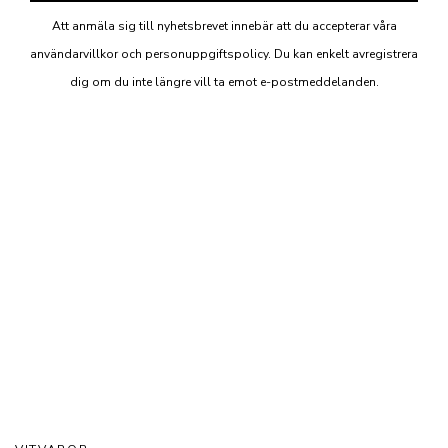
Att anmäla sig till nyhetsbrevet innebär att du accepterar våra
användarvillkor och personuppgiftspolicy. Du kan enkelt avregistrera
dig om du inte längre vill ta emot e-postmeddelanden.