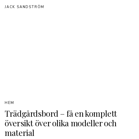
JACK SANDSTRÖM
HEM
Trädgårdsbord – få en komplett
översikt över olika modeller och
material