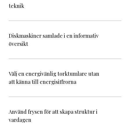
teknik
Diskmaskiner samlade i en informativ
översikt
Välj en energivänlig torktumlare utan
att känna till energisiffrorna
Använd frysen för att skapa struktur i
vardagen