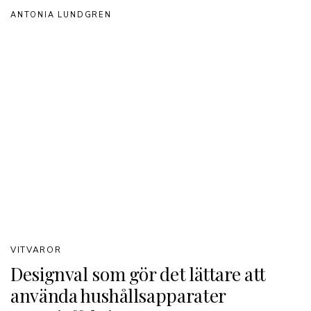
ANTONIA LUNDGREN
VITVAROR
Designval som gör det lättare att
använda hushållsapparater