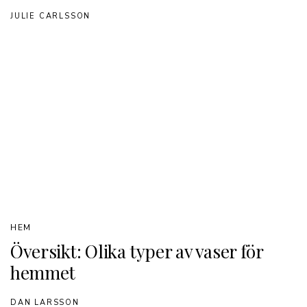
JULIE CARLSSON
HEM
Översikt: Olika typer av vaser för
hemmet
DAN LARSSON