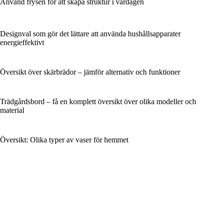
Använd frysen för att skapa struktur i vardagen
Designval som gör det lättare att använda hushållsapparater
energieffektivt
Översikt över skärbrädor – jämför alternativ och funktioner
Trädgårdsbord – få en komplett översikt över olika modeller och
material
Översikt: Olika typer av vaser för hemmet