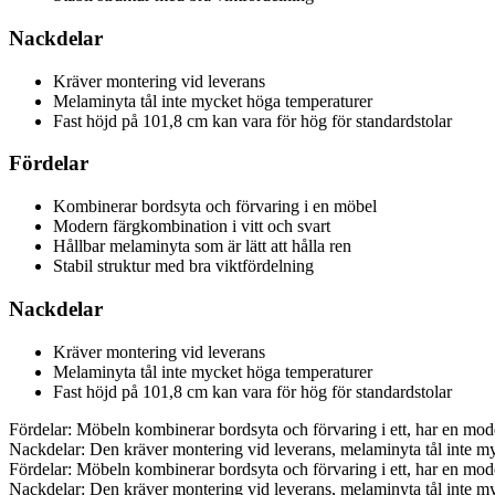
Nackdelar
Kräver montering vid leverans
Melaminyta tål inte mycket höga temperaturer
Fast höjd på 101,8 cm kan vara för hög för standardstolar
Fördelar
Kombinerar bordsyta och förvaring i en möbel
Modern färgkombination i vitt och svart
Hållbar melaminyta som är lätt att hålla ren
Stabil struktur med bra viktfördelning
Nackdelar
Kräver montering vid leverans
Melaminyta tål inte mycket höga temperaturer
Fast höjd på 101,8 cm kan vara för hög för standardstolar
Fördelar: Möbeln kombinerar bordsyta och förvaring i ett, har en moder
Nackdelar: Den kräver montering vid leverans, melaminyta tål inte my
Fördelar: Möbeln kombinerar bordsyta och förvaring i ett, har en moder
Nackdelar: Den kräver montering vid leverans, melaminyta tål inte my