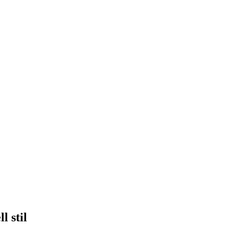
l stil