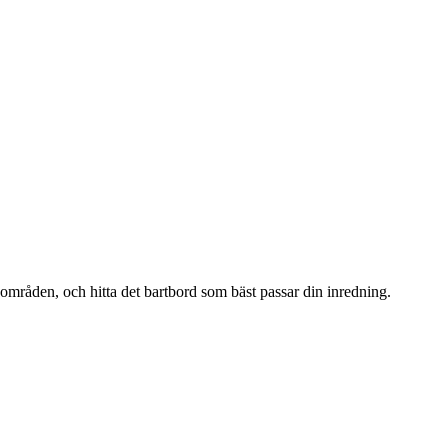
sområden, och hitta det bartbord som bäst passar din inredning.