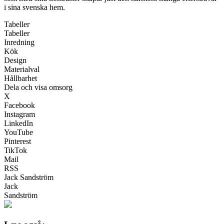
i sina svenska hem.
Tabeller
Tabeller
Inredning
Kök
Design
Materialval
Hållbarhet
Dela och visa omsorg
X
Facebook
Instagram
LinkedIn
YouTube
Pinterest
TikTok
Mail
RSS
Jack Sandström
Jack
Sandström